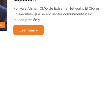
Por Vala Afshar, CMO de Extreme Networks El CIO es
un ejecutivo que se encuentra comúnmente bajo
mucha presión y…
ón
Leer más »