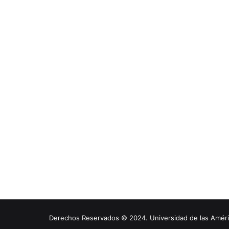
Derechos Reservados © 2024. Universidad de las América