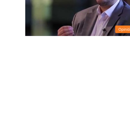
Opini