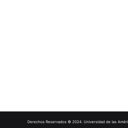
Derechos Reservados © 2024. Universidad de las América