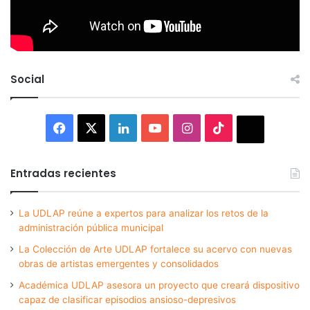
Social
Facebook
X
LinkedIn
YouTube
Instagram
TikTok
Thread
Entradas recientes
La UDLAP reúne a expertos para analizar los retos de la
administración pública municipal
La Colección de Arte UDLAP fortalece su acervo con nuevas
obras de artistas emergentes y consolidados
Académica UDLAP asesora un proyecto que creará dispositivo
capaz de clasificar episodios ansioso-depresivos