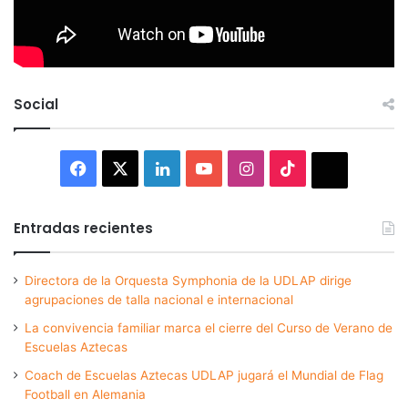
Social
Facebook
X
LinkedIn
YouTube
Instagram
TikTok
Thread
Entradas recientes
Directora de la Orquesta Symphonia de la UDLAP dirige
agrupaciones de talla nacional e internacional
La convivencia familiar marca el cierre del Curso de Verano de
Escuelas Aztecas
Coach de Escuelas Aztecas UDLAP jugará el Mundial de Flag
Football en Alemania