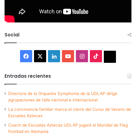
Social
Facebook
X
LinkedIn
YouTube
Instagram
TikTok
Thread
Entradas recientes
Directora de la Orquesta Symphonia de la UDLAP dirige
agrupaciones de talla nacional e internacional
La convivencia familiar marca el cierre del Curso de Verano de
Escuelas Aztecas
Coach de Escuelas Aztecas UDLAP jugará el Mundial de Flag
Football en Alemania