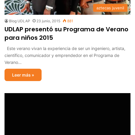
aztecas juvenil
Blog UDLAP
23 junio, 2015
881
UDLAP presentó su Programa de Verano
para niños 2015
Este verano vivan la experiencia de ser un ingeniero, artista,
científico, comunicador y emprendedor en el Programa de
Verano…
Leer más »