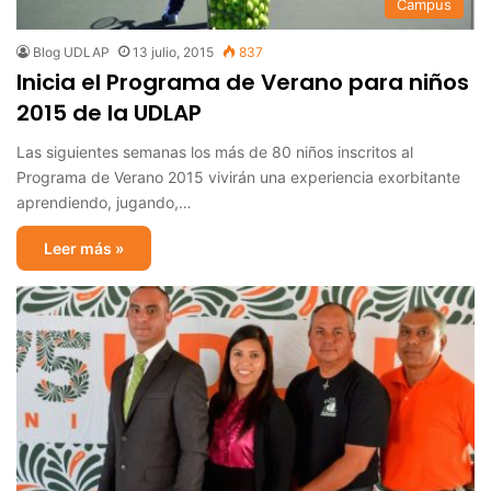
Campus
Blog UDLAP
13 julio, 2015
837
Inicia el Programa de Verano para niños
2015 de la UDLAP
Las siguientes semanas los más de 80 niños inscritos al
Programa de Verano 2015 vivirán una experiencia exorbitante
aprendiendo, jugando,…
Leer más »