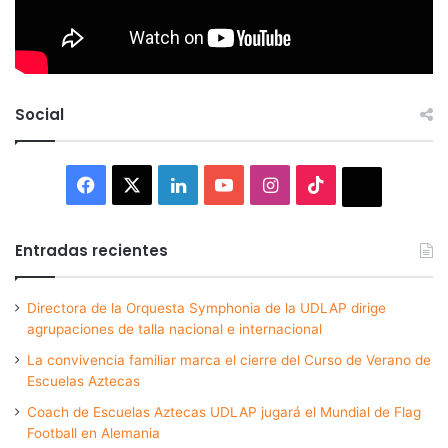
Social
Facebook
X
LinkedIn
YouTube
Instagram
TikTok
Thread
Entradas recientes
Directora de la Orquesta Symphonia de la UDLAP dirige
agrupaciones de talla nacional e internacional
La convivencia familiar marca el cierre del Curso de Verano de
Escuelas Aztecas
Coach de Escuelas Aztecas UDLAP jugará el Mundial de Flag
Football en Alemania