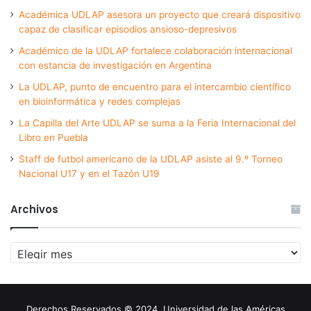
Académica UDLAP asesora un proyecto que creará dispositivo
capaz de clasificar episodios ansioso-depresivos
Académico de la UDLAP fortalece colaboración internacional
con estancia de investigación en Argentina
La UDLAP, punto de encuentro para el intercambio científico
en bioinformática y redes complejas
La Capilla del Arte UDLAP se suma a la Feria Internacional del
Libro en Puebla
Staff de futbol americano de la UDLAP asiste al 9.º Torneo
Nacional U17 y en el Tazón U19
Archivos
Archivos
Derechos Reservados © 2024. Universidad de las Américas