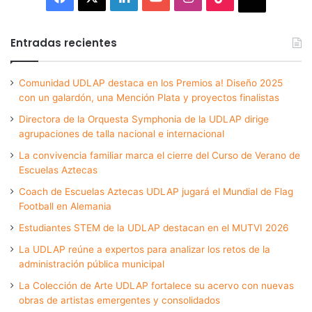
Entradas recientes
Comunidad UDLAP destaca en los Premios a! Diseño 2025
con un galardón, una Mención Plata y proyectos finalistas
Directora de la Orquesta Symphonia de la UDLAP dirige
agrupaciones de talla nacional e internacional
La convivencia familiar marca el cierre del Curso de Verano de
Escuelas Aztecas
Coach de Escuelas Aztecas UDLAP jugará el Mundial de Flag
Football en Alemania
Estudiantes STEM de la UDLAP destacan en el MUTVI 2026
La UDLAP reúne a expertos para analizar los retos de la
administración pública municipal
La Colección de Arte UDLAP fortalece su acervo con nuevas
obras de artistas emergentes y consolidados