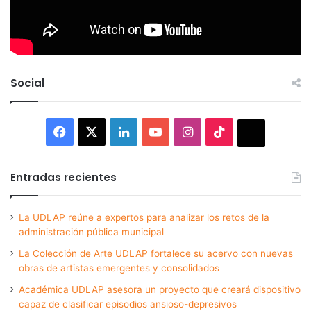
Social
Facebook
X
LinkedIn
YouTube
Instagram
TikTok
Thread
Entradas recientes
La UDLAP reúne a expertos para analizar los retos de la
administración pública municipal
La Colección de Arte UDLAP fortalece su acervo con nuevas
obras de artistas emergentes y consolidados
Académica UDLAP asesora un proyecto que creará dispositivo
capaz de clasificar episodios ansioso-depresivos