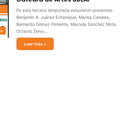
En esta tercera temporada estuvieron presentes:
Benjamín A. Juárez Echenique, Marisa Canales,
Bernardo Gómez Pimienta, Marcela Sánchez Mota,
ia
Octavio Zeivy…
Leer más »