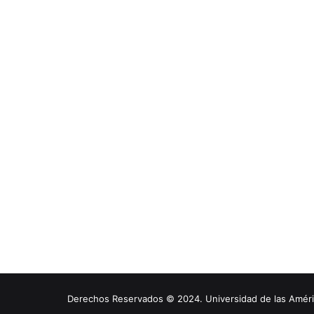
Derechos Reservados © 2024. Universidad de las América