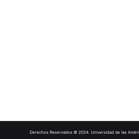
Derechos Reservados © 2024. Universidad de las América