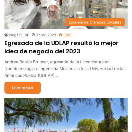
Escuela de Ciencias Sociales
Blog UDLAP
9 abril, 2023
1,109
Egresada de la UDLAP resultó la mejor
idea de negocio del 2023
Andrea Bonilla Brunner, egresada de la Licenciatura en
Nanotecnología e Ingeniería Molecular de la Universidad de las
Américas Puebla (UDLAP)…
Leer más »