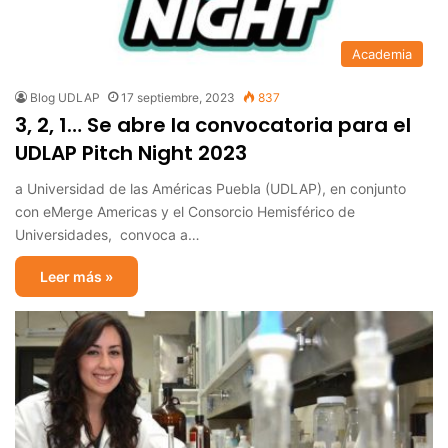
Academia
Blog UDLAP
17 septiembre, 2023
837
3, 2, 1… Se abre la convocatoria para el
UDLAP Pitch Night 2023
a Universidad de las Américas Puebla (UDLAP), en conjunto
con eMerge Americas y el Consorcio Hemisférico de
Universidades, convoca a…
Leer más »