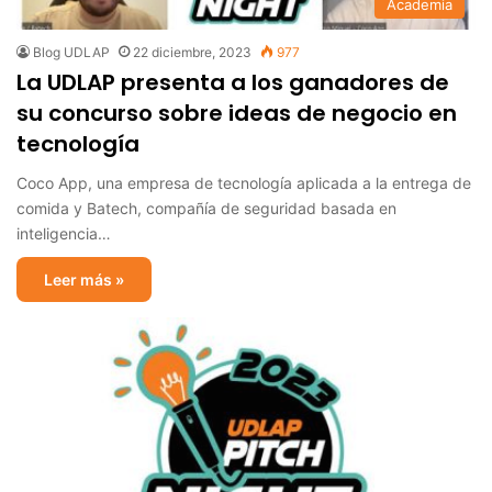
Academia
Blog UDLAP
22 diciembre, 2023
977
La UDLAP presenta a los ganadores de
su concurso sobre ideas de negocio en
tecnología
Coco App, una empresa de tecnología aplicada a la entrega de
comida y Batech, compañía de seguridad basada en
inteligencia…
Leer más »