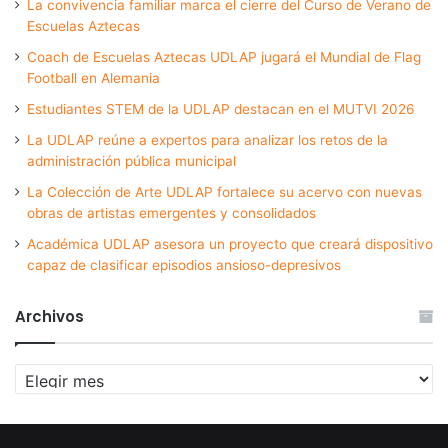
La convivencia familiar marca el cierre del Curso de Verano de
Escuelas Aztecas
Coach de Escuelas Aztecas UDLAP jugará el Mundial de Flag
Football en Alemania
Estudiantes STEM de la UDLAP destacan en el MUTVI 2026
La UDLAP reúne a expertos para analizar los retos de la
administración pública municipal
La Colección de Arte UDLAP fortalece su acervo con nuevas
obras de artistas emergentes y consolidados
Académica UDLAP asesora un proyecto que creará dispositivo
capaz de clasificar episodios ansioso-depresivos
Archivos
Archivos