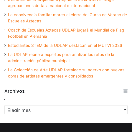
agrupaciones de talla nacional e internacional
La convivencia familiar marca el cierre del Curso de Verano de
Escuelas Aztecas
Coach de Escuelas Aztecas UDLAP jugará el Mundial de Flag
Football en Alemania
Estudiantes STEM de la UDLAP destacan en el MUTVI 2026
La UDLAP reúne a expertos para analizar los retos de la
administración pública municipal
La Colección de Arte UDLAP fortalece su acervo con nuevas
obras de artistas emergentes y consolidados
Archivos
Archivos