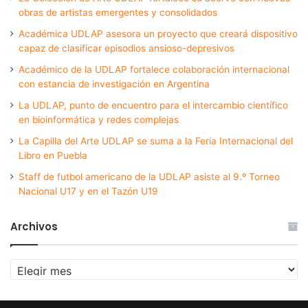
obras de artistas emergentes y consolidados
Académica UDLAP asesora un proyecto que creará dispositivo
capaz de clasificar episodios ansioso-depresivos
Académico de la UDLAP fortalece colaboración internacional
con estancia de investigación en Argentina
La UDLAP, punto de encuentro para el intercambio científico
en bioinformática y redes complejas
La Capilla del Arte UDLAP se suma a la Feria Internacional del
Libro en Puebla
Staff de futbol americano de la UDLAP asiste al 9.º Torneo
Nacional U17 y en el Tazón U19
Archivos
Archivos