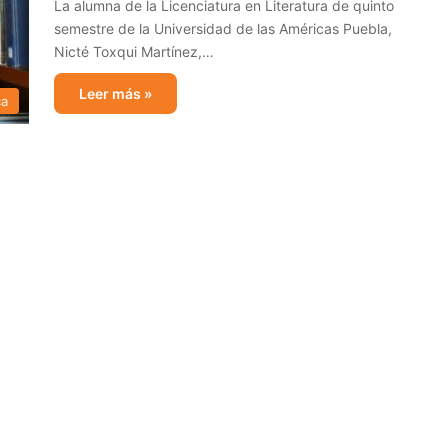
La alumna de la Licenciatura en Literatura de quinto
semestre de la Universidad de las Américas Puebla,
Nicté Toxqui Martínez,…
Leer más »
ca