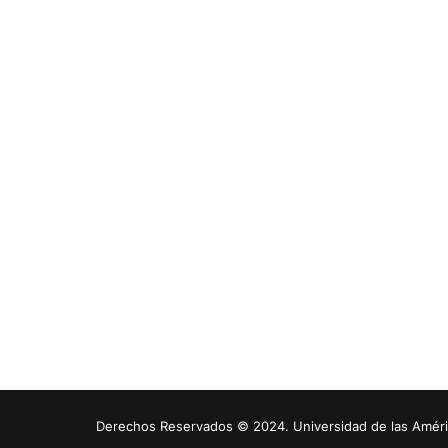
Derechos Reservados © 2024. Universidad de las América