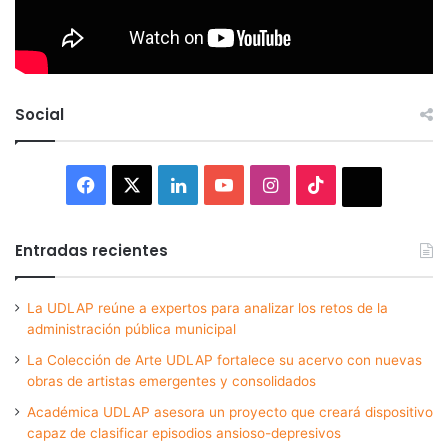
Social
Facebook
X
LinkedIn
YouTube
Instagram
TikTok
Thread
Entradas recientes
La UDLAP reúne a expertos para analizar los retos de la
administración pública municipal
La Colección de Arte UDLAP fortalece su acervo con nuevas
obras de artistas emergentes y consolidados
Académica UDLAP asesora un proyecto que creará dispositivo
capaz de clasificar episodios ansioso-depresivos