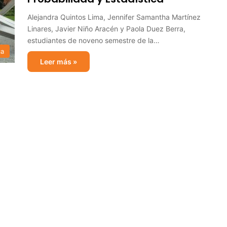
Alejandra Quintos Lima, Jennifer Samantha Martínez
Linares, Javier Niño Aracén y Paola Duez Berra,
estudiantes de noveno semestre de la…
ca
Leer más »