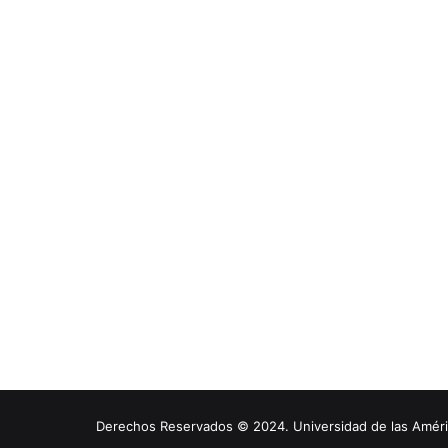
Derechos Reservados © 2024. Universidad de las América