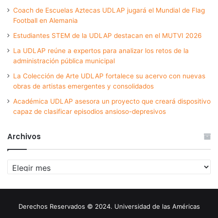
Coach de Escuelas Aztecas UDLAP jugará el Mundial de Flag
Football en Alemania
Estudiantes STEM de la UDLAP destacan en el MUTVI 2026
La UDLAP reúne a expertos para analizar los retos de la
administración pública municipal
La Colección de Arte UDLAP fortalece su acervo con nuevas
obras de artistas emergentes y consolidados
Académica UDLAP asesora un proyecto que creará dispositivo
capaz de clasificar episodios ansioso-depresivos
Archivos
Archivos
Derechos Reservados © 2024. Universidad de las Américas