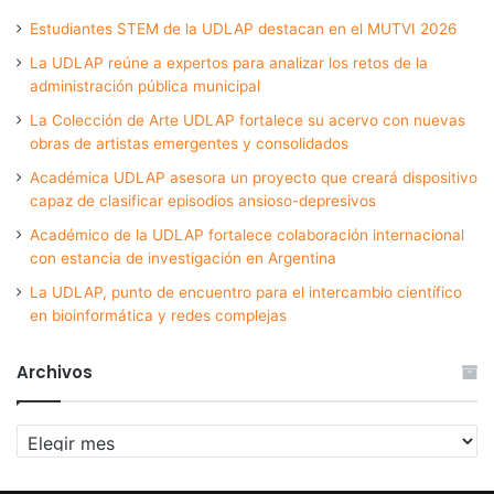
Estudiantes STEM de la UDLAP destacan en el MUTVI 2026
La UDLAP reúne a expertos para analizar los retos de la
administración pública municipal
La Colección de Arte UDLAP fortalece su acervo con nuevas
obras de artistas emergentes y consolidados
Académica UDLAP asesora un proyecto que creará dispositivo
capaz de clasificar episodios ansioso-depresivos
Académico de la UDLAP fortalece colaboración internacional
con estancia de investigación en Argentina
La UDLAP, punto de encuentro para el intercambio científico
en bioinformática y redes complejas
Archivos
Archivos