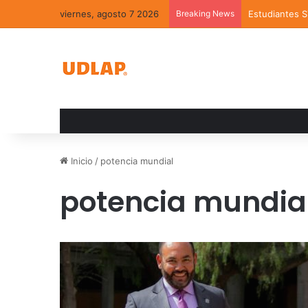
viernes, agosto 7 2026
Breaking News
Estudiantes 
Inicio
/
potencia mundial
potencia mundia