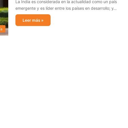
La India es considerada en la actualidad como un país
emergente y es líder entre los países en desarrollo; y…
Leer más »
ía