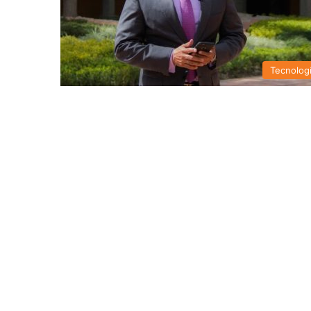
Tecnolog