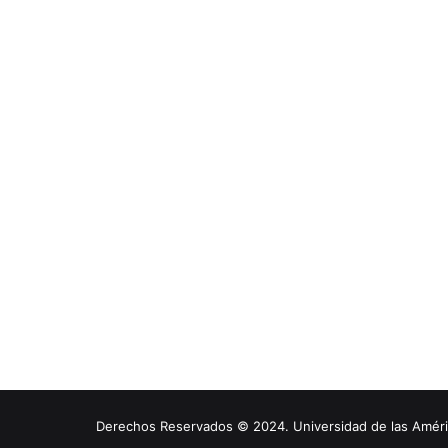
Derechos Reservados © 2024. Universidad de las América