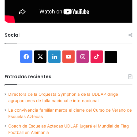
Social
Facebook
X
LinkedIn
YouTube
Instagram
TikTok
Thread
Entradas recientes
Directora de la Orquesta Symphonia de la UDLAP dirige
agrupaciones de talla nacional e internacional
La convivencia familiar marca el cierre del Curso de Verano de
Escuelas Aztecas
Coach de Escuelas Aztecas UDLAP jugará el Mundial de Flag
Football en Alemania