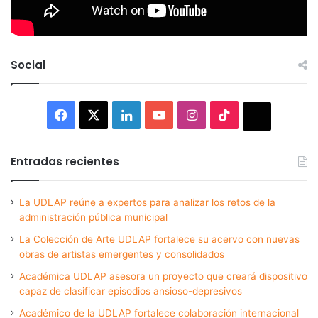
Social
Facebook
X
LinkedIn
YouTube
Instagram
TikTok
Thread
Entradas recientes
La UDLAP reúne a expertos para analizar los retos de la
administración pública municipal
La Colección de Arte UDLAP fortalece su acervo con nuevas
obras de artistas emergentes y consolidados
Académica UDLAP asesora un proyecto que creará dispositivo
capaz de clasificar episodios ansioso-depresivos
Académico de la UDLAP fortalece colaboración internacional