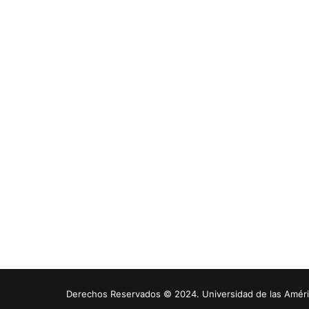
Derechos Reservados © 2024. Universidad de las América