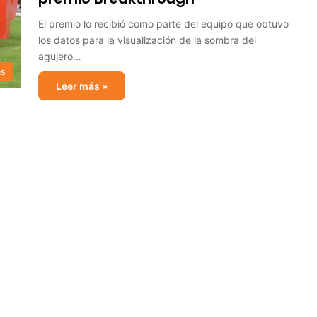
El premio lo recibió como parte del equipo que obtuvo
los datos para la visualización de la sombra del
agujero…
as
Leer más »