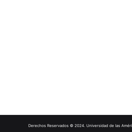
Derechos Reservados © 2024. Universidad de las América