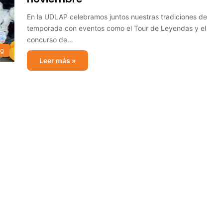
En la UDLAP celebramos juntos nuestras tradiciones de
temporada con eventos como el Tour de Leyendas y el
concurso de…
og
Leer más »