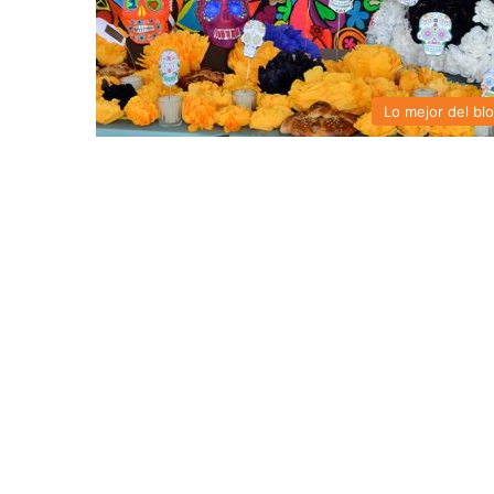
Lo mejor del bl