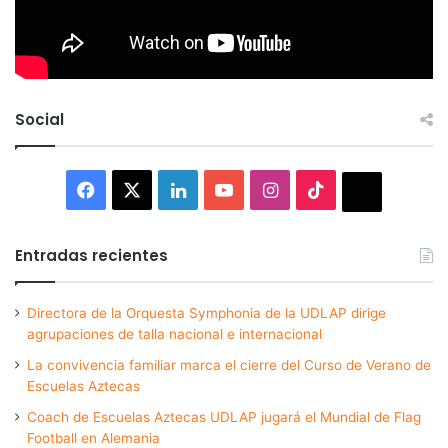
Social
Facebook
X
LinkedIn
YouTube
Instagram
TikTok
Thread
Entradas recientes
Directora de la Orquesta Symphonia de la UDLAP dirige
agrupaciones de talla nacional e internacional
La convivencia familiar marca el cierre del Curso de Verano de
Escuelas Aztecas
Coach de Escuelas Aztecas UDLAP jugará el Mundial de Flag
Football en Alemania