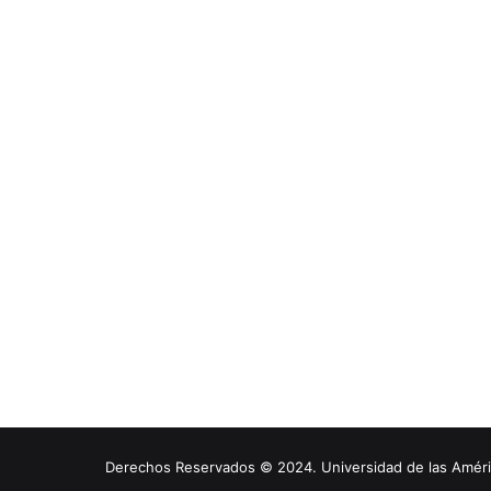
Derechos Reservados © 2024. Universidad de las América