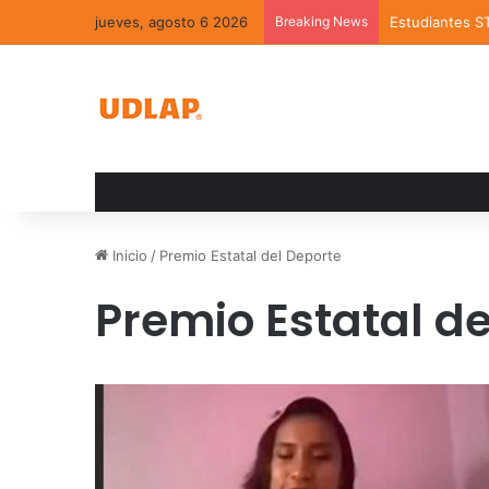
jueves, agosto 6 2026
Breaking News
Estudiantes S
Inicio
/
Premio Estatal del Deporte
Premio Estatal de