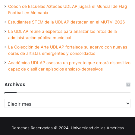
Coach de Escuelas Aztecas UDLAP jugará el Mundial de Flag
Football en Alemania
Estudiantes STEM de la UDLAP destacan en el MUTVI 2026
La UDLAP reúne a expertos para analizar los retos de la
administración pública municipal
La Colección de Arte UDLAP fortalece su acervo con nuevas
obras de artistas emergentes y consolidados
Académica UDLAP asesora un proyecto que creará dispositivo
capaz de clasificar episodios ansioso-depresivos
Archivos
Archivos
Derechos Reservados © 2024. Universidad de las Américas