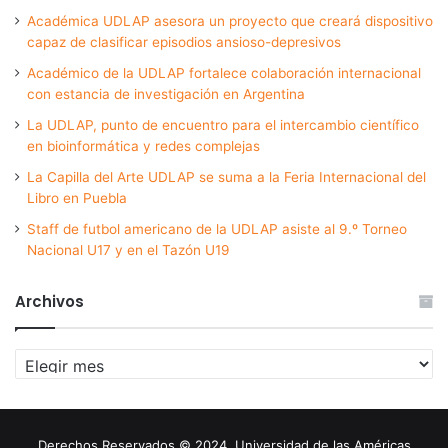
Académica UDLAP asesora un proyecto que creará dispositivo
capaz de clasificar episodios ansioso-depresivos
Académico de la UDLAP fortalece colaboración internacional
con estancia de investigación en Argentina
La UDLAP, punto de encuentro para el intercambio científico
en bioinformática y redes complejas
La Capilla del Arte UDLAP se suma a la Feria Internacional del
Libro en Puebla
Staff de futbol americano de la UDLAP asiste al 9.º Torneo
Nacional U17 y en el Tazón U19
Archivos
Archivos
Derechos Reservados © 2024. Universidad de las Américas