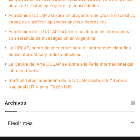
obras de artistas emergentes y consolidados
Académica UDLAP asesora un proyecto que creará dispositivo
capaz de clasificar episodios ansioso-depresivos
Académico de la UDLAP fortalece colaboración internacional
con estancia de investigación en Argentina
La UDLAP, punto de encuentro para el intercambio científico
en bioinformática y redes complejas
La Capilla del Arte UDLAP se suma a la Feria Internacional del
Libro en Puebla
Staff de futbol americano de la UDLAP asiste al 9.º Torneo
Nacional U17 y en el Tazón U19
Archivos
Archivos