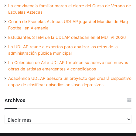
La convivencia familiar marca el cierre del Curso de Verano de
Escuelas Aztecas
Coach de Escuelas Aztecas UDLAP jugará el Mundial de Flag
Football en Alemania
Estudiantes STEM de la UDLAP destacan en el MUTVI 2026
La UDLAP reúne a expertos para analizar los retos de la
administración pública municipal
La Colección de Arte UDLAP fortalece su acervo con nuevas
obras de artistas emergentes y consolidados
Académica UDLAP asesora un proyecto que creará dispositivo
capaz de clasificar episodios ansioso-depresivos
Archivos
Archivos