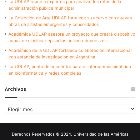
La UDLAP reúne a expertos para analizar los retos de la
administración pública municipal
La Colección de Arte UDLAP fortalece su acervo con nuevas
obras de artistas emergentes y consolidados
Académica UDLAP asesora un proyecto que creará dispositivo
capaz de clasificar episodios ansioso-depresivos
Académico de la UDLAP fortalece colaboración internacional
con estancia de investigación en Argentina
La UDLAP, punto de encuentro para el intercambio científico
en bioinformática y redes complejas
Archivos
Archivos
Derechos Reservados © 2024. Universidad de las Américas