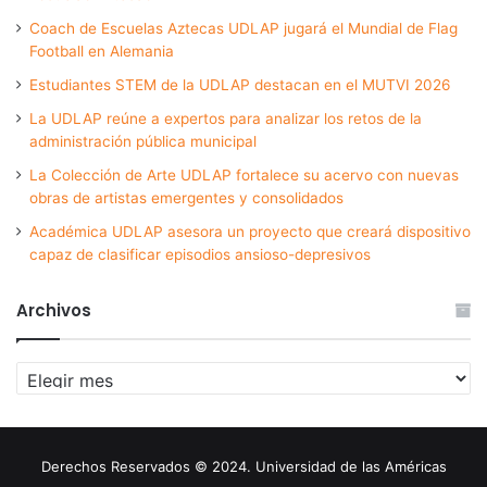
Coach de Escuelas Aztecas UDLAP jugará el Mundial de Flag
Football en Alemania
Estudiantes STEM de la UDLAP destacan en el MUTVI 2026
La UDLAP reúne a expertos para analizar los retos de la
administración pública municipal
La Colección de Arte UDLAP fortalece su acervo con nuevas
obras de artistas emergentes y consolidados
Académica UDLAP asesora un proyecto que creará dispositivo
capaz de clasificar episodios ansioso-depresivos
Archivos
Archivos
Derechos Reservados © 2024. Universidad de las Américas