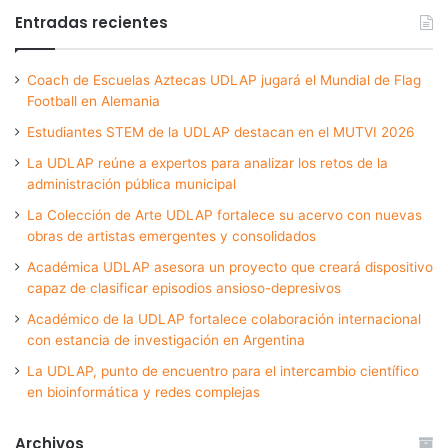
Entradas recientes
Coach de Escuelas Aztecas UDLAP jugará el Mundial de Flag
Football en Alemania
Estudiantes STEM de la UDLAP destacan en el MUTVI 2026
La UDLAP reúne a expertos para analizar los retos de la
administración pública municipal
La Colección de Arte UDLAP fortalece su acervo con nuevas
obras de artistas emergentes y consolidados
Académica UDLAP asesora un proyecto que creará dispositivo
capaz de clasificar episodios ansioso-depresivos
Académico de la UDLAP fortalece colaboración internacional
con estancia de investigación en Argentina
La UDLAP, punto de encuentro para el intercambio científico
en bioinformática y redes complejas
Archivos