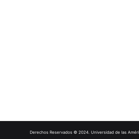
Derechos Reservados © 2024. Universidad de las América