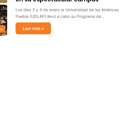
Los días 3 y 4 de enero la Universidad de las Américas
Puebla (UDLAP) llevó a cabo su Programa de…
Leer más »
sa