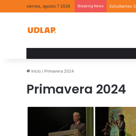
viernes, agosto 7 2026
Breaking News
Estudiantes 
Inicio
/
Primavera 2024
Primavera 2024