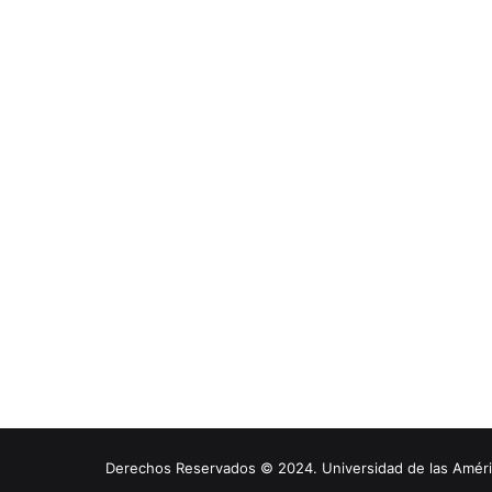
Derechos Reservados © 2024. Universidad de las América