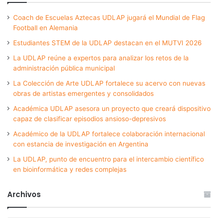
Coach de Escuelas Aztecas UDLAP jugará el Mundial de Flag
Football en Alemania
Estudiantes STEM de la UDLAP destacan en el MUTVI 2026
La UDLAP reúne a expertos para analizar los retos de la
administración pública municipal
La Colección de Arte UDLAP fortalece su acervo con nuevas
obras de artistas emergentes y consolidados
Académica UDLAP asesora un proyecto que creará dispositivo
capaz de clasificar episodios ansioso-depresivos
Académico de la UDLAP fortalece colaboración internacional
con estancia de investigación en Argentina
La UDLAP, punto de encuentro para el intercambio científico
en bioinformática y redes complejas
Archivos