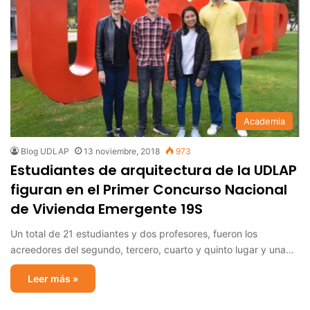
Academia
Blog UDLAP
13 noviembre, 2018
973
Estudiantes de arquitectura de la UDLAP
figuran en el Primer Concurso Nacional
de Vivienda Emergente 19S
Un total de 21 estudiantes y dos profesores, fueron los
acreedores del segundo, tercero, cuarto y quinto lugar y una…
Leer más »