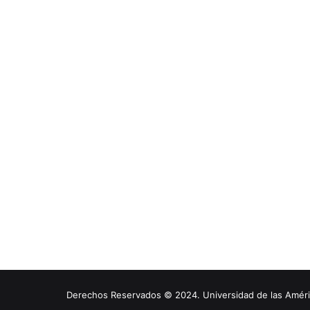
Derechos Reservados © 2024. Universidad de las América