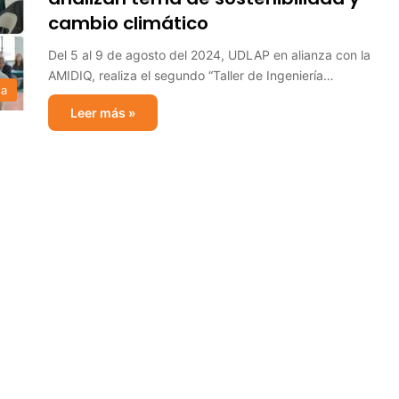
cambio climático
Del 5 al 9 de agosto del 2024, UDLAP en alianza con la
AMIDIQ, realiza el segundo “Taller de Ingeniería…
sa
Leer más »