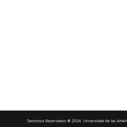
Derechos Reservados © 2024. Universidad de las América