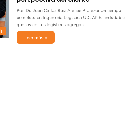
Por: Dr. Juan Carlos Ruiz Arenas Profesor de tiempo
completo en Ingeniería Logística UDLAP Es indudable
que los costos logísticos agregan…
ía
Leer más »