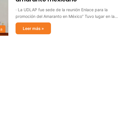
· La UDLAP fue sede de la reunión Enlace para la
promoción del Amaranto en México” Tuvo lugar en la…
Leer más »
ia