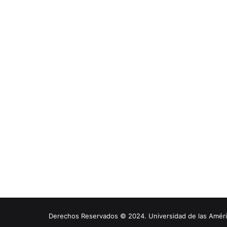
Derechos Reservados © 2024. Universidad de las América