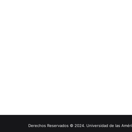
Derechos Reservados © 2024. Universidad de las América