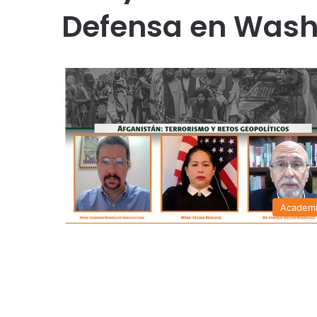
Defensa en Wash
Academ