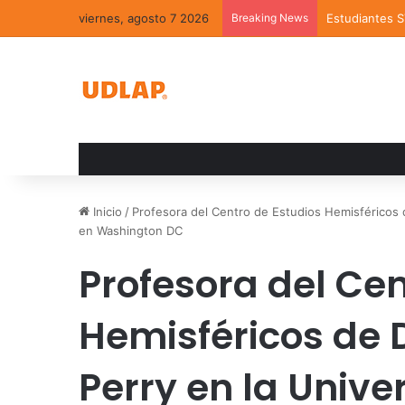
viernes, agosto 7 2026
Breaking News
Estudiantes 
Inicio
/
Profesora del Centro de Estudios Hemisféricos 
en Washington DC
Profesora del Cen
Hemisféricos de 
Perry en la Unive