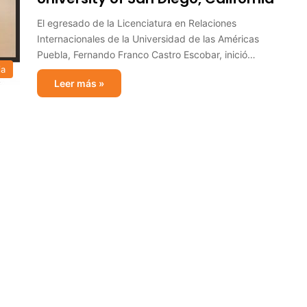
El egresado de la Licenciatura en Relaciones
Internacionales de la Universidad de las Américas
Puebla, Fernando Franco Castro Escobar, inició…
ia
Leer más »