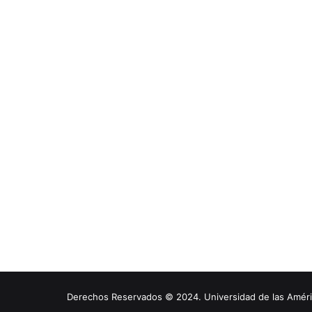
Derechos Reservados © 2024. Universidad de las América