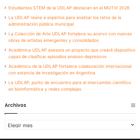
Estudiantes STEM de la UDLAP destacan en el MUTVI 2026
La UDLAP reúne a expertos para analizar los retos de la
administración pública municipal
La Colección de Arte UDLAP fortalece su acervo con nuevas
obras de artistas emergentes y consolidados
Académica UDLAP asesora un proyecto que creará dispositivo
capaz de clasificar episodios ansioso-depresivos
Académico de la UDLAP fortalece colaboración internacional
con estancia de investigación en Argentina
La UDLAP, punto de encuentro para el intercambio científico
en bioinformática y redes complejas
Archivos
Archivos