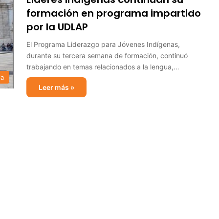
formación en programa impartido
por la UDLAP
El Programa Liderazgo para Jóvenes Indígenas,
durante su tercera semana de formación, continuó
trabajando en temas relacionados a la lengua,…
ia
Leer más »