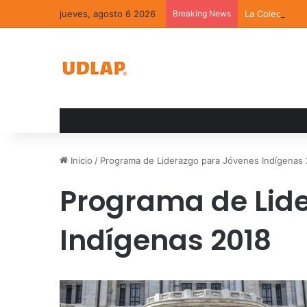
jueves, agosto 6 2026
Breaking News
La Colección 
Inicio
/
Programa de Liderazgo para Jóvenes Indígenas
Programa de Lid
Indígenas 2018