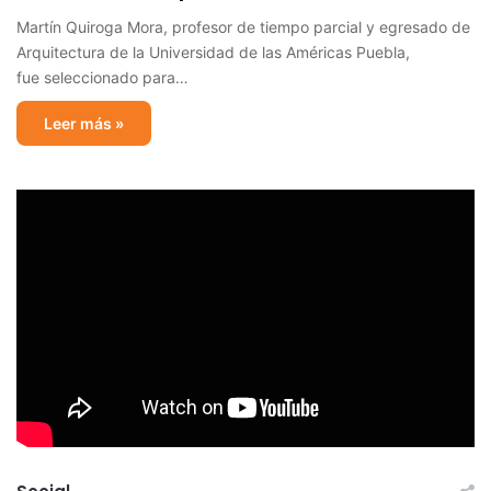
Martín Quiroga Mora, profesor de tiempo parcial y egresado de
Arquitectura de la Universidad de las Américas Puebla,
fue seleccionado para…
Leer más »