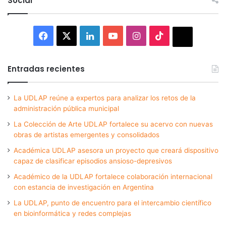
Social
Facebook
X
LinkedIn
YouTube
Instagram
TikTok
Thread
Entradas recientes
La UDLAP reúne a expertos para analizar los retos de la
administración pública municipal
La Colección de Arte UDLAP fortalece su acervo con nuevas
obras de artistas emergentes y consolidados
Académica UDLAP asesora un proyecto que creará dispositivo
capaz de clasificar episodios ansioso-depresivos
Académico de la UDLAP fortalece colaboración internacional
con estancia de investigación en Argentina
La UDLAP, punto de encuentro para el intercambio científico
en bioinformática y redes complejas