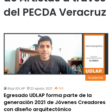
del PECDA Veracruz
Academia
Blog UDLAP
22 agosto, 2021
745
Egresado UDLAP forma parte de la
generación 2021 de Jóvenes Creadores
con diseño arquitectónico