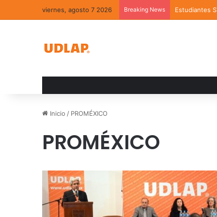
viernes, agosto 7 2026
Breaking News
Estudiantes 
Inicio
/
PROMÉXICO
PROMÉXICO