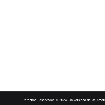
Derechos Reservados © 2024. Universidad de las América