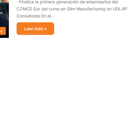
· Finaliza la primera generación de empresarios del
COMCE Sur del curso en Slim Manufacturing en UDLAP
Consultores En el…
Leer más »
ca