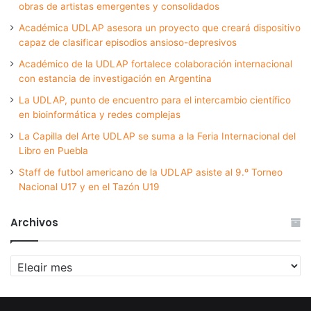
obras de artistas emergentes y consolidados
Académica UDLAP asesora un proyecto que creará dispositivo
capaz de clasificar episodios ansioso-depresivos
Académico de la UDLAP fortalece colaboración internacional
con estancia de investigación en Argentina
La UDLAP, punto de encuentro para el intercambio científico
en bioinformática y redes complejas
La Capilla del Arte UDLAP se suma a la Feria Internacional del
Libro en Puebla
Staff de futbol americano de la UDLAP asiste al 9.º Torneo
Nacional U17 y en el Tazón U19
Archivos
Archivos