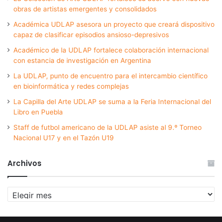
obras de artistas emergentes y consolidados
Académica UDLAP asesora un proyecto que creará dispositivo
capaz de clasificar episodios ansioso-depresivos
Académico de la UDLAP fortalece colaboración internacional
con estancia de investigación en Argentina
La UDLAP, punto de encuentro para el intercambio científico
en bioinformática y redes complejas
La Capilla del Arte UDLAP se suma a la Feria Internacional del
Libro en Puebla
Staff de futbol americano de la UDLAP asiste al 9.º Torneo
Nacional U17 y en el Tazón U19
Archivos
Archivos