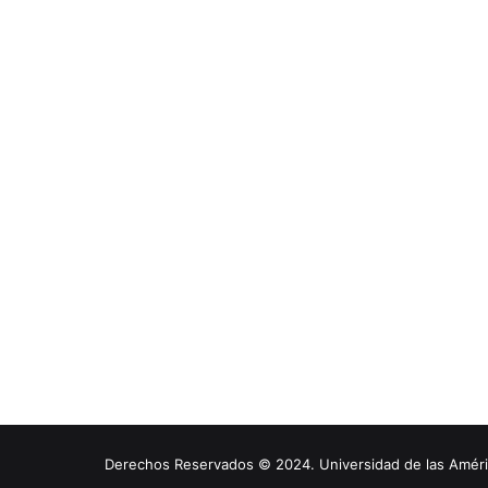
Derechos Reservados © 2024. Universidad de las América