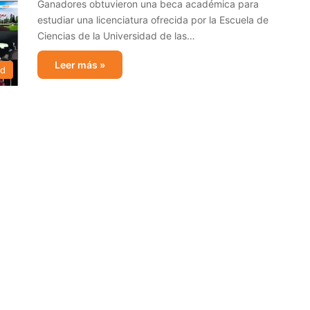
Ganadores obtuvieron una beca académica para
estudiar una licenciatura ofrecida por la Escuela de
Ciencias de la Universidad de las…
Leer más »
ad