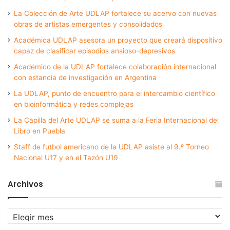
La Colección de Arte UDLAP fortalece su acervo con nuevas
obras de artistas emergentes y consolidados
Académica UDLAP asesora un proyecto que creará dispositivo
capaz de clasificar episodios ansioso-depresivos
Académico de la UDLAP fortalece colaboración internacional
con estancia de investigación en Argentina
La UDLAP, punto de encuentro para el intercambio científico
en bioinformática y redes complejas
La Capilla del Arte UDLAP se suma a la Feria Internacional del
Libro en Puebla
Staff de futbol americano de la UDLAP asiste al 9.º Torneo
Nacional U17 y en el Tazón U19
Archivos
Archivos